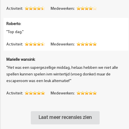
Activiteit:
Medewerkers:
Roberto
:
"Top dag."
Activiteit:
Medewerkers:
Marielle wansink
:
"Het was een supergezellige middag, helaas hebben we niet alle
spellen kunnen spelen ivm wintertijd (vroeg donker) maar de
escaperoom was een leuk alternatief"
Activiteit:
Medewerkers:
Laat meer recensies zien