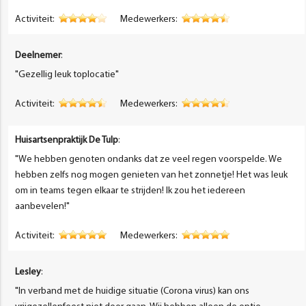
Activiteit:
Medewerkers:
Deelnemer
:
"Gezellig leuk toplocatie"
Activiteit:
Medewerkers:
Huisartsenpraktijk De Tulp
:
"We hebben genoten ondanks dat ze veel regen voorspelde. We
hebben zelfs nog mogen genieten van het zonnetje! Het was leuk
om in teams tegen elkaar te strijden! Ik zou het iedereen
aanbevelen!"
Activiteit:
Medewerkers:
Lesley
:
"In verband met de huidige situatie (Corona virus) kan ons