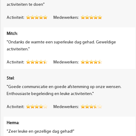
activiteiten te doen"
Activiteit:
Medewerkers:
Mitch
:
"Ondanks de warmte een superleuke dag gehad. Geweldige
activiteiten."
Activiteit:
Medewerkers:
Stel
:
"Goede communicatie en goede afstemming op onze wensen.
Enthousiaste begeleiding en leuke activiteiten."
Activiteit:
Medewerkers:
Herma
:
"Zeer leuke en gezellige dag gehad!"