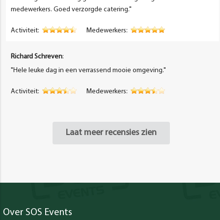
medewerkers. Goed verzorgde catering."
Activiteit:
Medewerkers:
Richard Schreven
:
"Hele leuke dag in een verrassend mooie omgeving."
Activiteit:
Medewerkers:
Laat meer recensies zien
Over SOS Events