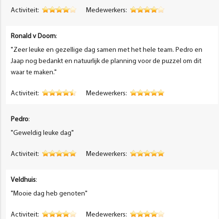
Activiteit:
Medewerkers:
Ronald v Doorn
:
"Zeer leuke en gezellige dag samen met het hele team. Pedro en
Jaap nog bedankt en natuurlijk de planning voor de puzzel om dit
waar te maken."
Activiteit:
Medewerkers:
Pedro
:
"Geweldig leuke dag"
Activiteit:
Medewerkers:
Veldhuis
:
"Mooie dag heb genoten"
Activiteit:
Medewerkers: