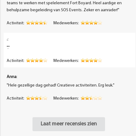
teams te werken met spelelement Fort Boyard. Heel aardige en
behulpzame begeleiding van SOS Events. Zeker en aanrader!"
Activiteit:
Medewerkers:
.
:
"."
Activiteit:
Medewerkers:
Anna
:
"Hele gezellige dag gehad! Creatieve activiteiten. Erg leuk."
Activiteit:
Medewerkers:
Laat meer recensies zien