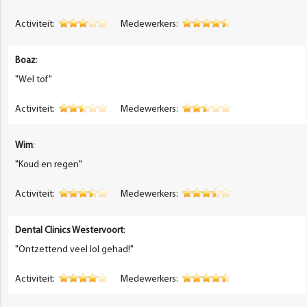
Activiteit:
Medewerkers:
Boaz
:
"Wel tof"
Activiteit:
Medewerkers:
Wim
:
"Koud en regen"
Activiteit:
Medewerkers:
Dental Clinics Westervoort
:
"Ontzettend veel lol gehad!"
Activiteit:
Medewerkers: