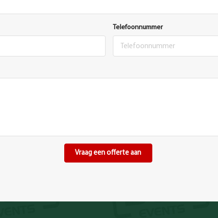
Telefoonnummer