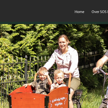
Home
Over SOS 