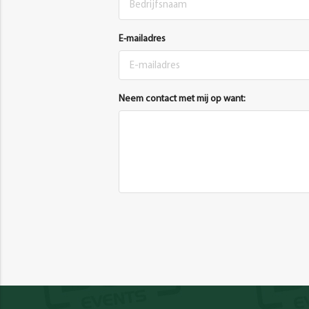
E-mailadres
Neem contact met mij op want: