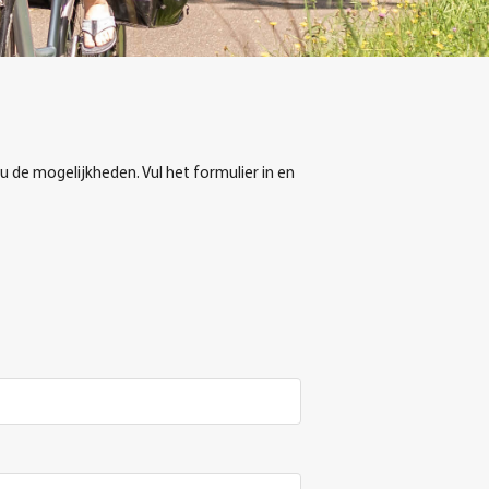
u de mogelijkheden. Vul het formulier in en