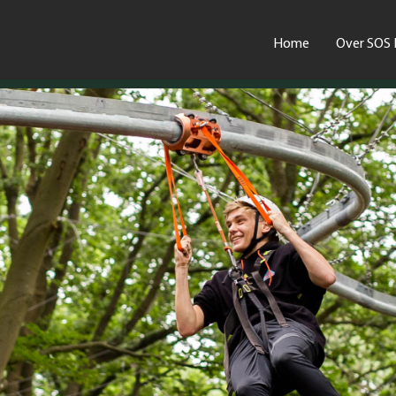
Home
Over SOS 