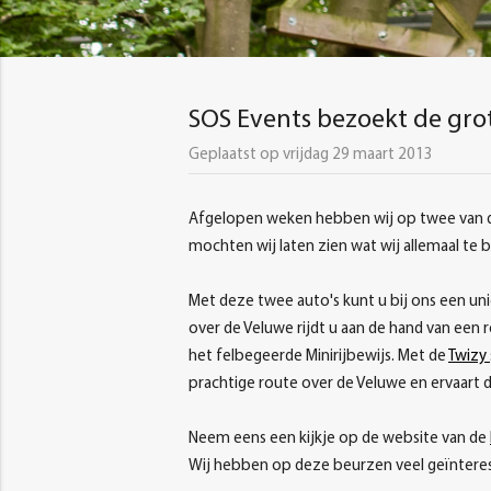
SOS Events bezoekt de gro
Geplaatst op vrijdag 29 maart 2013
Afgelopen weken hebben wij op twee van d
mochten wij laten zien wat wij allemaal te
Met deze twee auto's kunt u bij ons een uni
over de Veluwe rijdt u aan de hand van een 
het felbegeerde Minirijbewijs. Met de
Twizy
prachtige route over de Veluwe en ervaart d
Neem eens een kijkje op de website van de
Wij hebben op deze beurzen veel geïntere