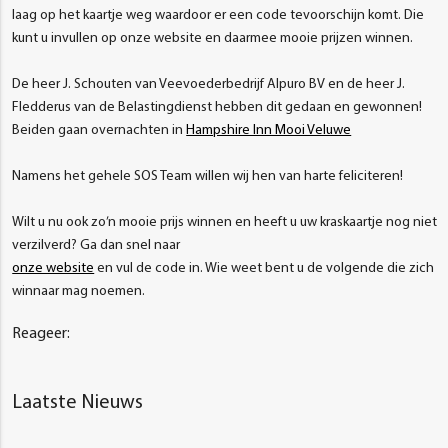
laag op het kaartje weg waardoor er een code tevoorschijn komt. Die
kunt u invullen op onze website en daarmee mooie prijzen winnen.
De heer J. Schouten van Veevoederbedrijf Alpuro BV en de heer J.
Fledderus van de Belastingdienst hebben dit gedaan en gewonnen!
Beiden gaan overnachten in
Hampshire Inn Mooi Veluwe
Namens het gehele SOS Team willen wij hen van harte feliciteren!
Wilt u nu ook zo’n mooie prijs winnen en heeft u uw kraskaartje nog niet
verzilverd? Ga dan snel naar
onze website
en vul de code in. Wie weet bent u de volgende die zich
winnaar mag noemen.
Reageer:
Laatste Nieuws