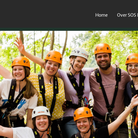
Home
Over SOS 