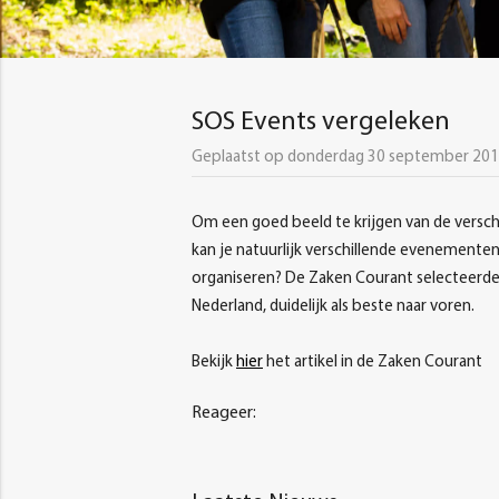
SOS Events vergeleken
Geplaatst op donderdag 30 september 20
Om een goed beeld te krijgen van de versc
kan je natuurlijk verschillende evenementen
organiseren? De Zaken Courant selecteerde 
Nederland, duidelijk als beste naar voren.
Bekijk
hier
het artikel in de Zaken Courant
Reageer: