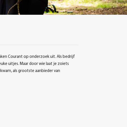
en Courant op onderzoek uit. Als bedrijf
ke uitjes. Maar door wie laat je zoiets
 kwam, als grootste aanbieder van