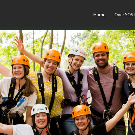
Home
Over SOS 