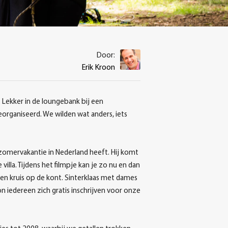
Door:
Erik Kroon
Lekker in de loungebank bij een
organiseerd. We wilden wat anders, iets
omervakantie in Nederland heeft. Hij komt
lla. Tijdens het filmpje kan je zo nu en dan
n kruis op de kont. Sinterklaas met dames
n iedereen zich gratis inschrijven voor onze