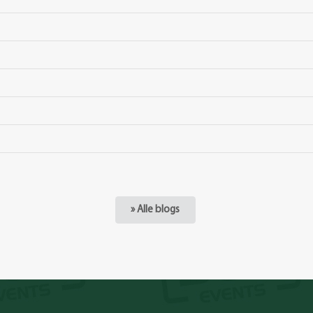
» Alle blogs